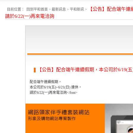
【公告】配合端午連續假期
目前位置：
回到平和首頁
>
最新訊息
>
平和新訊
>
請於6/22(一)再來電洽詢
【公告】配合端午連續假期，本公司於6/19(五)~6
配合端午連續假期，
本公司於6/19(五)~6/21(日) 連休，
請於6/22(一)再來電洽詢</font>