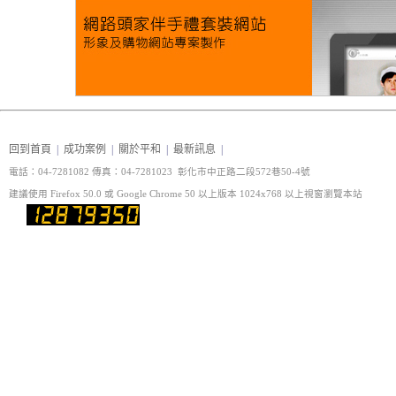
回到首頁
|
成功案例
|
關於平和
|
最新訊息
|
電話：04-7281082 傳真
：04-7281023 彰化市中正路二段572巷50-4號
建議使用 Firefox 50.0 或 Google Chrome 50 以上版本 1024x768 以上視窗瀏覽本站