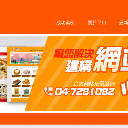
成功案例
關於平和
最