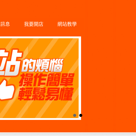
新訊息
我要開店
網站教學