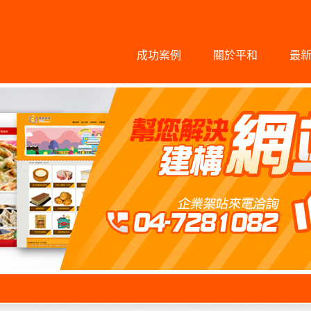
成功案例
關於平和
最